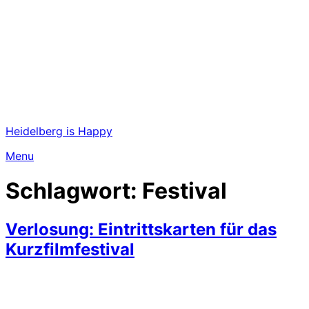
Heidelberg is Happy
Menu
Schlagwort:
Festival
Verlosung: Eintrittskarten für das
Kurzfilmfestival